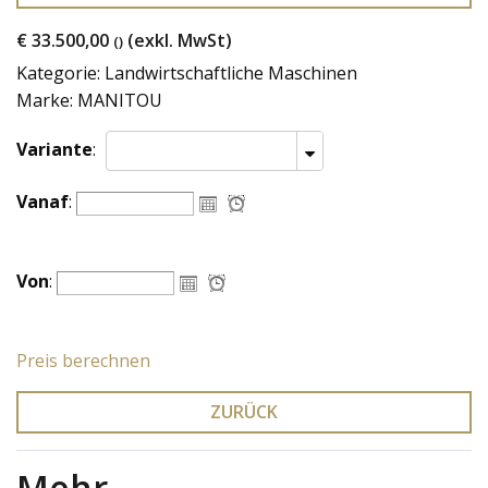
€ 33.500,00
(exkl. MwSt)
()
Kategorie: Landwirtschaftliche Maschinen
Marke: MANITOU
Variante
:
Vanaf
:
Von
:
Preis berechnen
ZURÜCK
Mehr