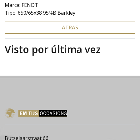
Marca: FENDT
Tipo: 650/65x38 95%B Barkley
ATRAS
Visto por última vez
Butzelaarstraat 66