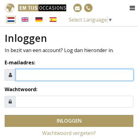
Select Language
▼
Inloggen
In bezit van een account? Log dan hieronder in.
E-mailadres:
Wachtwoord:
INLOGGEN
Wachtwoord vergeten?