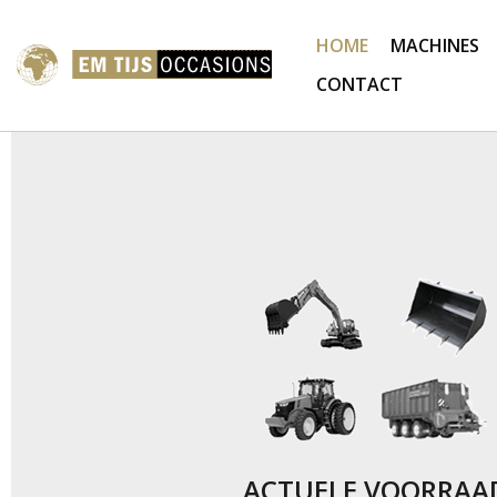
HOME
MACHINES
CONTACT
ACTUELE VOORRAA