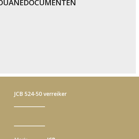
OUANEDOCUMENTEN
JCB 524-50 verreiker