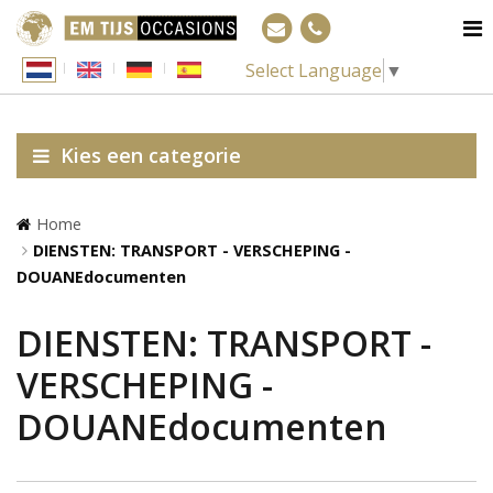
Select Language
▼
Kies een categorie
Home
DIENSTEN: TRANSPORT - VERSCHEPING -
DOUANEdocumenten
DIENSTEN: TRANSPORT -
VERSCHEPING -
DOUANEdocumenten