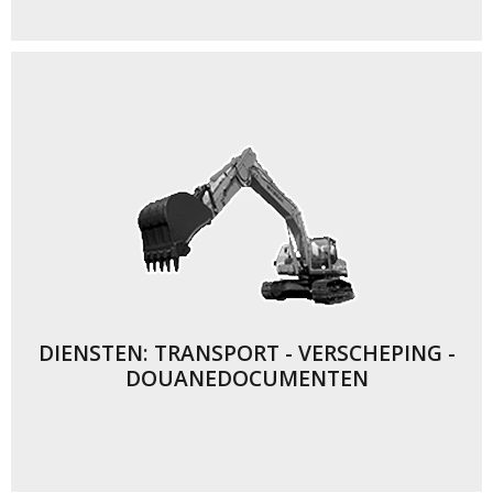
DIENSTEN: TRANSPORT - VERSCHEPING -
DOUANEDOCUMENTEN