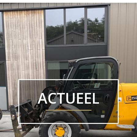
ACTUEEL