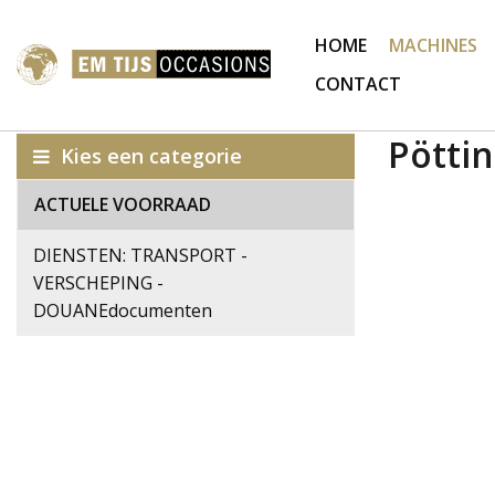
HOME
MACHINES
CONTACT
Pöttin
Kies een categorie
ACTUELE VOORRAAD
DIENSTEN: TRANSPORT -
VERSCHEPING -
DOUANEdocumenten